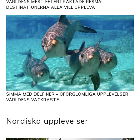
VÄRLDENS MEST EFTERTRAKTADE RESMÅL –
DESTINATIONERNA ALLA VILL UPPLEVA
SIMMA MED DELFINER – OFÖRGLÖMLIGA UPPLEVELSER I
VÄRLDENS VACKRASTE...
Nordiska upplevelser