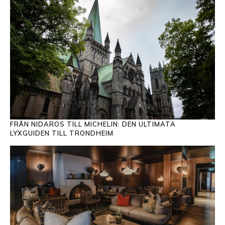
FRÅN NIDAROS TILL MICHELIN: DEN ULTIMATA
LYXGUIDEN TILL TRONDHEIM