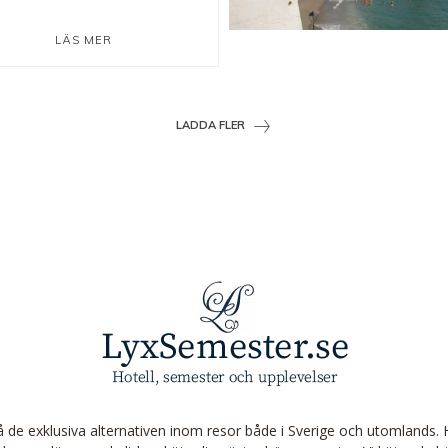
LÄS MER
LADDA FLER
de exklusiva alternativen inom resor både i Sverige och utomlands. H