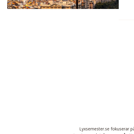
Lyxsemester.se fokuserar på 