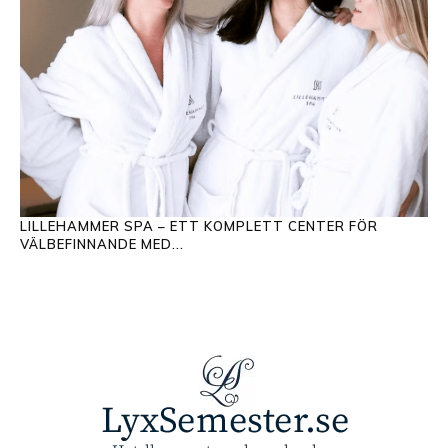
LILLEHAMMER SPA – ETT KOMPLETT CENTER FÖR
VÄLBEFINNANDE MED...