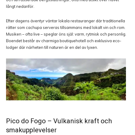
långt nedanför.
Efter dagens äventyr väntar lokala restauranger där traditionella
rätter som cachupa serveras tillsammans med lokalt vin och rom.
Musiken – ofta live – speglar öns själ: varm, rytmisk och personlig.
Boendet består av charmiga boutiquehotell och exklusiva eco-
lodger där närheten till naturen är en del av lyxen.
Pico do Fogo
– Vulkanisk kraft och
smakupplevelser