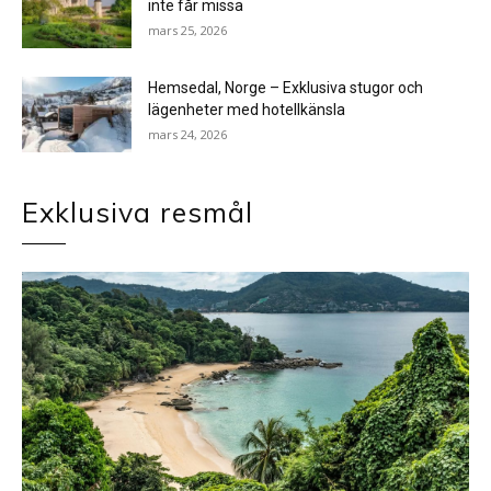
inte får missa
mars 25, 2026
Hemsedal, Norge – Exklusiva stugor och
lägenheter med hotellkänsla
mars 24, 2026
Exklusiva resmål