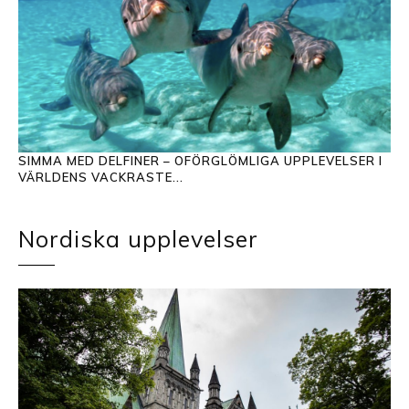
SIMMA MED DELFINER – OFÖRGLÖMLIGA UPPLEVELSER I
VÄRLDENS VACKRASTE...
Nordiska upplevelser