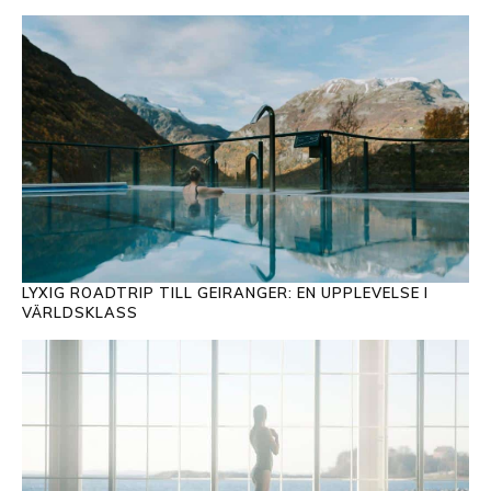
LYXIG ROADTRIP TILL GEIRANGER: EN UPPLEVELSE I
VÄRLDSKLASS