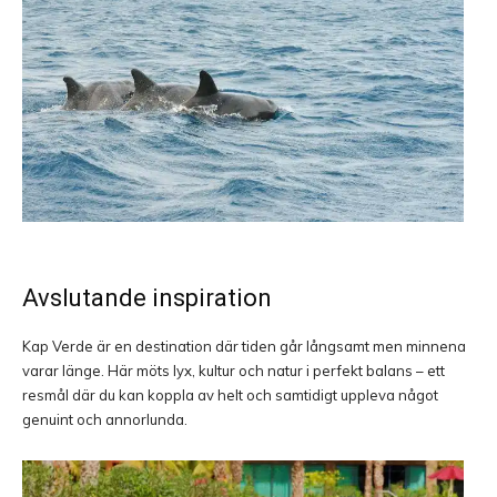
Avslutande inspiration
Kap Verde är en destination där tiden går långsamt men minnena
varar länge. Här möts lyx, kultur och natur i perfekt balans – ett
resmål där du kan koppla av helt och samtidigt uppleva något
genuint och annorlunda.