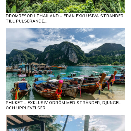
DRÖMRESOR I THAILAND – FRÅN EXKLUSIVA STRÄNDER
TILL PULSERANDE...
PHUKET – EXKLUSIV ÖDRÖM MED STRÄNDER, DJUNGEL
OCH UPPLEVELSER...