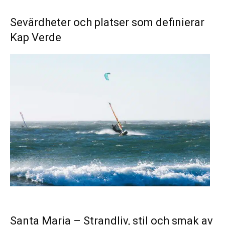
Sevärdheter och platser som definierar
Kap Verde
Santa Maria
– Strandliv, stil och smak av