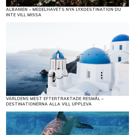
ALBANIEN – MEDELHAVETS NYA LYXDESTINATION DU
INTE VILL MISSA
VÄRLDENS MEST EFTERTRAKTADE RESMÅL –
DESTINATIONERNA ALLA VILL UPPLEVA