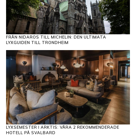
FRÅN NIDAROS TILL MICHELIN: DEN ULTIMATA
LYXGUIDEN TILL TRONDHEIM
LYXSEMESTER I ARKTIS: VÅRA 2 REKOMMENDERADE
HOTELL PÅ SVALBARD