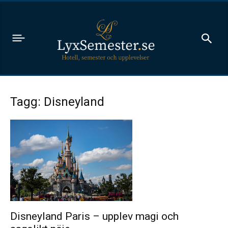
Tagg: Disneyland
Disneyland Paris – upplev magi och